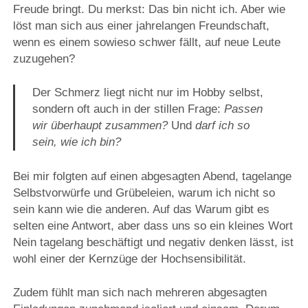
Freude bringt. Du merkst: Das bin nicht ich. Aber wie
löst man sich aus einer jahrelangen Freundschaft,
wenn es einem sowieso schwer fällt, auf neue Leute
zuzugehen?
Der Schmerz liegt nicht nur im Hobby selbst,
sondern oft auch in der stillen Frage:
Passen
wir überhaupt zusammen?
Und
darf ich so
sein, wie ich bin?
Bei mir folgten auf einen abgesagten Abend, tagelange
Selbstvorwürfe und Grübeleien, warum ich nicht so
sein kann wie die anderen. Auf das Warum gibt es
selten eine Antwort, aber dass uns so ein kleines Wort
Nein tagelang beschäftigt und negativ denken lässt, ist
wohl einer der Kernzüge der Hochsensibilität.
Zudem fühlt man sich nach mehreren abgesagten