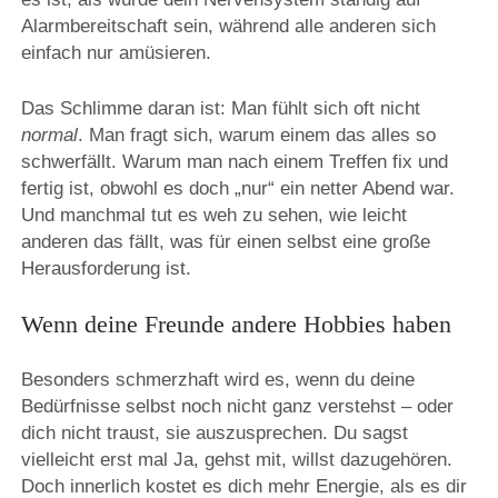
Alarmbereitschaft sein, während alle anderen sich
einfach nur amüsieren.
Das Schlimme daran ist: Man fühlt sich oft nicht
normal
. Man fragt sich, warum einem das alles so
schwerfällt. Warum man nach einem Treffen fix und
fertig ist, obwohl es doch „nur“ ein netter Abend war.
Und manchmal tut es weh zu sehen, wie leicht
anderen das fällt, was für einen selbst eine große
Herausforderung ist.
Wenn deine Freunde andere Hobbies haben
Besonders schmerzhaft wird es, wenn du deine
Bedürfnisse selbst noch nicht ganz verstehst – oder
dich nicht traust, sie auszusprechen. Du sagst
vielleicht erst mal Ja, gehst mit, willst dazugehören.
Doch innerlich kostet es dich mehr Energie, als es dir