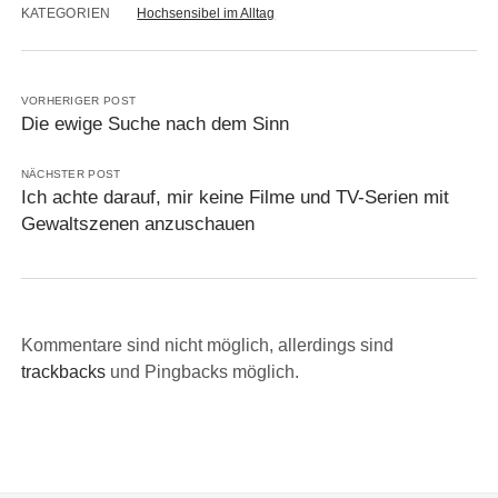
KATEGORIEN
Hochsensibel im Alltag
VORHERIGER POST
Die ewige Suche nach dem Sinn
NÄCHSTER POST
Ich achte darauf, mir keine Filme und TV-Serien mit
Gewaltszenen anzuschauen
Kommentare sind nicht möglich, allerdings sind
trackbacks
und Pingbacks möglich.