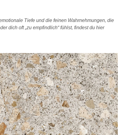
, emotionale Tiefe und die feinen Wahrnehmungen, die
dich oft „zu empfindlich“ fühlst, findest du hier