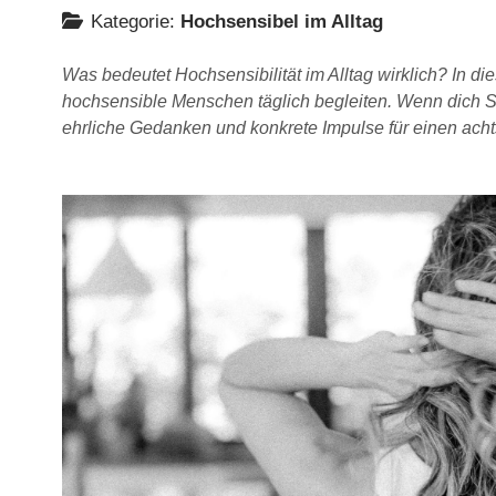
Kategorie:
Hochsensibel im Alltag
Was bedeutet Hochsensibilität im Alltag wirklich? In 
hochsensible Menschen täglich begleiten. Wenn dich Sti
ehrliche Gedanken und konkrete Impulse für einen a