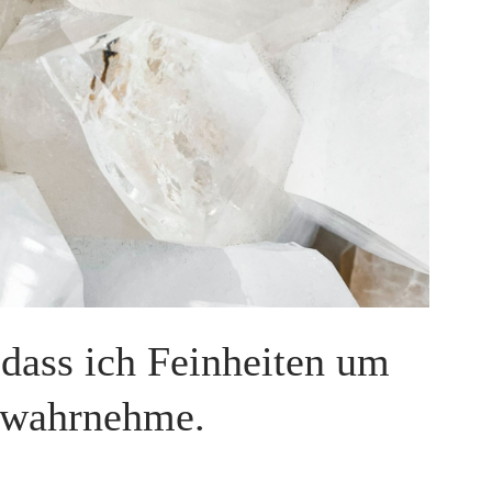
 dass ich Feinheiten um
 wahrnehme.