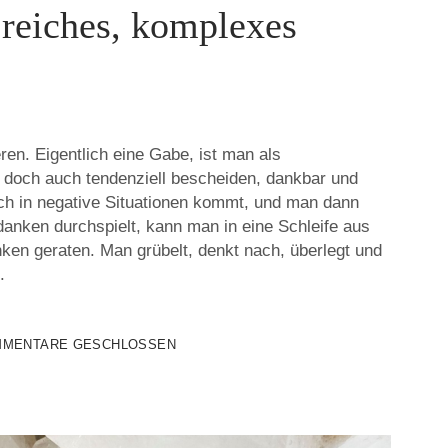
 reiches, komplexes
ren. Eigentlich eine Gabe, ist man als
h doch auch tendenziell bescheiden, dankbar und
ch in negative Situationen kommt, und man dann
anken durchspielt, kann man in eine Schleife aus
ken geraten. Man grübelt, denkt nach, überlegt und
.
MENTARE GESCHLOSSEN
S
.