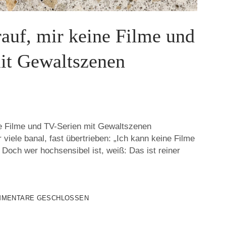
rauf, mir keine Filme und
it Gewaltszenen
ne Filme und TV-Serien mit Gewaltszenen
 viele banal, fast übertrieben: „Ich kann keine Filme
Doch wer hochsensibel ist, weiß: Das ist reiner
MENTARE GESCHLOSSEN