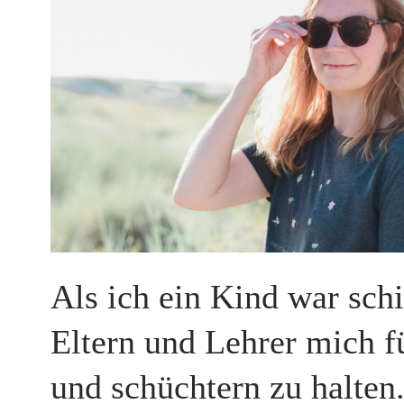
Als ich ein Kind war sch
Eltern und Lehrer mich f
und schüchtern zu halten