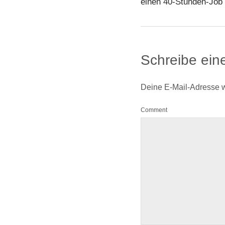
einen 40-Stunden-Job
Schreibe ei
Deine E-Mail-Adresse wir
Comment