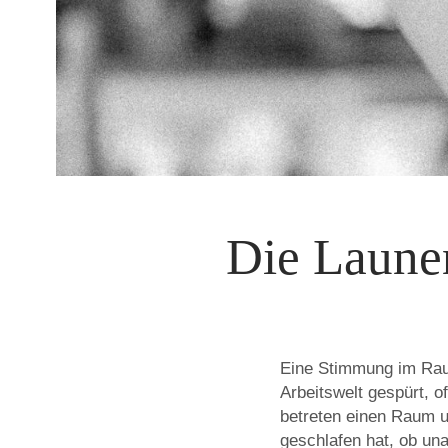
Die Laune
Eine Stimmung im Rau
Arbeitswelt gespürt, o
betreten einen Raum u
geschlafen hat, ob un