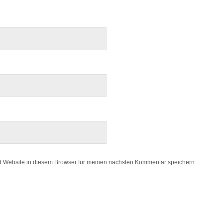
 Website in diesem Browser für meinen nächsten Kommentar speichern.