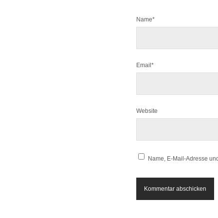
Name*
Email*
Website
Name, E-Mail-Adresse und